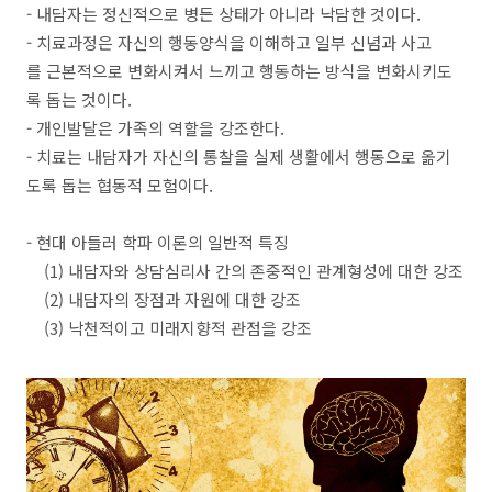
- 내담자는 정신적으로 병든 상태가 아니라 낙담한 것이다.
- 치료과정은 자신의 행동양식을 이해하고 일부 신념과 사고
를 근본적으로 변화시켜서 느끼고 행동하는 방식을 변화시키도
록 돕는 것이다.
- 개인발달은 가족의 역할을 강조한다.
- 치료는 내담자가 자신의 통찰을 실제 생활에서 행동으로 옮기
도록 돕는 협동적 모험이다.
- 현대 아들러 학파 이론의 일반적 특징
(1) 내담자와 상담심리사 간의 존중적인 관계형성에 대한 강조
(2) 내담자의 장점과 자원에 대한 강조
(3) 낙천적이고 미래지향적 관점을 강조