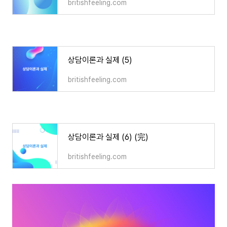
britishfeeling.com
상담이론과 실제 (5)
britishfeeling.com
상담이론과 실제 (6) (完)
britishfeeling.com