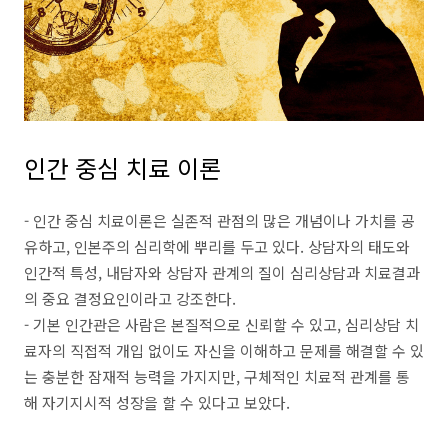
인간 중심 치료 이론
- 인간 중심 치료이론은 실존적 관점의 많은 개념이나 가치를 공
유하고, 인본주의 심리학에 뿌리를 두고 있다. 상담자의 태도와
인간적 특성, 내담자와 상담자 관계의 질이 심리상담과 치료결과
의 중요 결정요인이라고 강조한다.
- 기본 인간관은 사람은 본질적으로 신뢰할 수 있고, 심리상담 치
료자의 직접적 개입 없이도 자신을 이해하고 문제를 해결할 수 있
는 충분한 잠재적 능력을 가지지만, 구체적인 치료적 관계를 통
해 자기지시적 성장을 할 수 있다고 보았다.