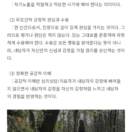
: 자기노출을 적절하고 적당한 시기에 해야 한다는 의미이다.
(2) 무조건적 긍정적 관심과 수용
: 한 인간으로서, 진정으로 깊이 있게 관심을 가지는 것이다. 그
러므로 평가나 판단은 하지 않는다. 있는 그대로를 존중하며 따뜻
하게 수용해야 한다. 수용은 모든 행동을 받아준다는 뜻이 아니
라, 내담자가 자신만의 신념과 감정을 가질 권리를 승인하는 것이
다.
(3) 정확한 공감적 이해
: 공감적 이해란 심리상담/치료자가 내담자의 감정에 빠져들
지 않으면서 내담자의 감정을 자신의 감정처럼 느끼고 내담자
의 경험을 반영하는 것이다.