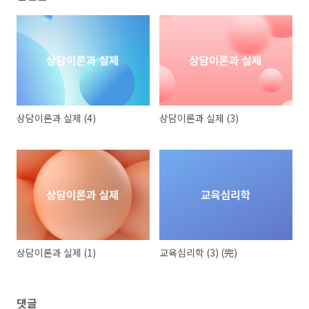
상담이론과 실제 (4)
상담이론과 실제 (3)
상담이론과 실제 (1)
교육심리학 (3) (完)
댓글