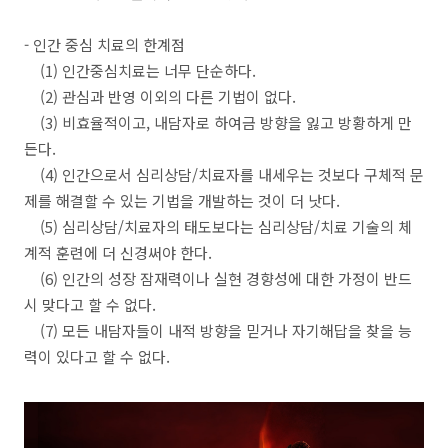
- 인간 중심 치료의 한계점
(1) 인간중심치료는 너무 단순하다.
(2) 관심과 반영 이외의 다른 기법이 없다.
(3) 비효율적이고, 내담자로 하여금 방향을 잃고 방황하게 만
든다.​
​ (4) 인간으로서 심리상담/치료자를 내세우는 것보다 구체적 문
제를 해결할 수 있는 기법을 개발하는 것이 더 낫다.
(5) 심리상담/치료자의 태도보다는 심리상담/치료 기술의 체
계적 훈련에 더 신경써야 한다.
(6) 인간의 성장 잠재력이나 실현 경향성에 대한 가정이 반드
시 맞다고 할 수 없다.
(7) 모든 내담자들이 내적 방향을 믿거나 자기해답을 찾을 능
력이 있다고 할 수 없다.