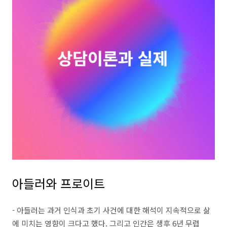
아들러와 프로이트
- 아들러는 과거 인식과 초기 사건에 대한 해석이 지속적으로 삶
에 미치는 영향이 크다고 했다. 그리고 인간은 생후 6년 무렵