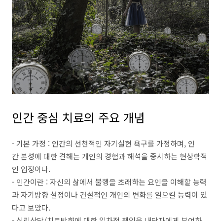
인간 중심 치료의 주요 개념
- 기본 가정 : 인간의 선천적인 자기실현 욕구를 가정하며, 인
간 본성에 대한 견해는 개인의 경험과 해석을 중시하는 현상학적
인 입장이다.
- 인간이란 : 자신의 삶에서 불행을 초래하는 요인을 이해할 능력
과 자기방향 설정이나 건설적인 개인의 변화를 일으킬 능력이 있
다고 보았다.
- 심리상담/치료방향에 대한 일차적 책임을 내담자에게 부여하