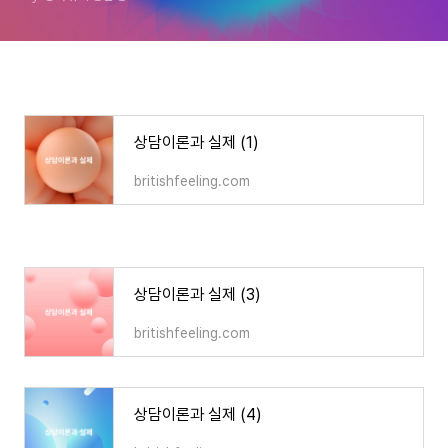
상담이론과 실제 (1)
britishfeeling.com
상담이론과 실제 (3)
britishfeeling.com
상담이론과 실제 (4)