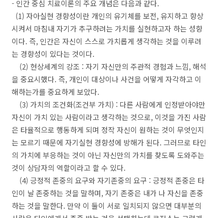
- 인간 중심 치료이론의 주요 개념은 다음과 같다.
(1) 자아실현 경향성이란 개인의 유기체를 보전, 유지하고 향상
시켜서 마침내 자기가 추구하려는 가치를 실현하고자 하는 성향
이다. 즉, 인간은 자신이 스스로 가치롭게 생각하는 것을 이루려
는 경향성이 있다는 것이다.
(2) 현상세계의 강조 : 자기 자신만의 주관적 경험과 느낌, 해석
을 중요시했다. 즉, 개인이 대상이나 사건을 어떻게 자각하고 이
해하는가를 중요하게 보았다.
(3) 가치의 조건화(조건부 가치) : 다른 사람에게 인정받아야만
자신이 가치 있는 사람이라고 생각하는 것으로, 이것을 가진 사람
은 타율적으로 행동하게 되며 정작 자신이 원하는 것이 무엇인지
는 모르기 때문에 자기실현 경향성에 방해가 된다. 그러므로 타인
의 가치에 부응하는 것이 아닌 자신만의 가치를 찾도록 도와주는
것이 상담자의 역할이라고 할 수 있다.
(4) 긍정적 존중의 요구와 자기존중의 요구 : 긍정적 존중은 타
인이 날 존중하는 것을 말하며, 자기 존중은 내가 나 자신을 존중
하는 것을 말한다. 만약 이 둘이 서로 일치되지 않으면 대부분의