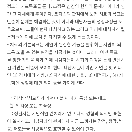
정도에 치료목표를 둔다. 초점은 인간의 현재의 문제가 아니라 인
간 그 자체에게 주어진다. 로저스의 관점에서 보면 치료의 목표는
단순히 문제를 해결하는 것이 아니라 내담자들의 성장과정을 도
움으로써, 그들이 현재 대처하고 있는 그리고 미래에 대처하게 될
문제들에 대해 보다 잘 대처할 수 있게 돕는 것이다.
- 치료의 기본목표는 개인이 완전한 기능을 발휘하는 사람이 되
도록 도울 수 있는 환경을 제공하는 것이다. 그러나 이런 목표
를 향한 작업을 하기 전에 내담자들이 사회화 과정을 통해 발달시
킨 가면을 꿰뚫어 보아야 한다. 내담자들이 이런 가면을 벗고 나
면 (1) 경험에의 개방, (2) 자신에 대한 신뢰, (3) 내적평가, (4) 지
속적인 성장에 대한 의지 등을 가지게 된다.
- 심리상담/치료자가 가져야 할 세 가지 특성 또는 태도
(1) 일치성 또는 진솔성
: 상담자는 기만적인 겉치레가 없고 내적 경험과 외적인 표현
이 일치하고, 내담자와의 관계에서 지금 느껴지는 감정, 생각, 반
응, 태도들을 개방적으로 표현할 수 있어야 한다.