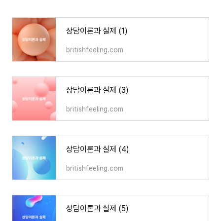
상담이론과 실제 (1)
britishfeeling.com
상담이론과 실제 (3)
britishfeeling.com
상담이론과 실제 (4)
britishfeeling.com
상담이론과 실제 (5)