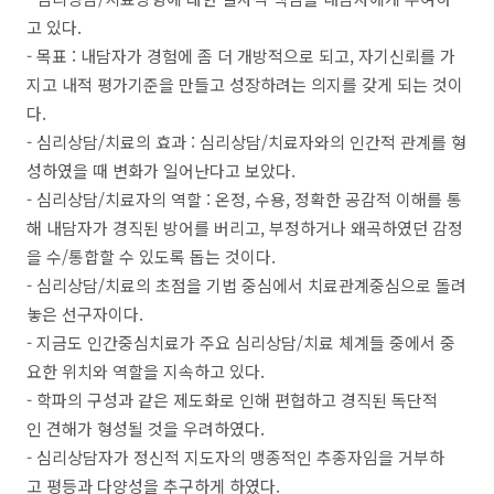
고 있다.
- 목표 : 내담자가 경험에 좀 더 개방적으로 되고, 자기신뢰를 가
지고 내적 평가기준을 만들고 성장하려는 의지를 갖게 되는 것이
다.
- 심리상담/치료의 효과 : 심리상담/치료자와의 인간적 관계를 형
성하였을 때 변화가 일어난다고 보았다.
- 심리상담/치료자의 역할 : 온정, 수용, 정확한 공감적 이해를 통
해 내담자가 경직된 방어를 버리고, 부정하거나 왜곡하였던 감정
을 수/통합할 수 있도록 돕는 것이다.
- 심리상담/치료의 초점을 기법 중심에서 치료관계중심으로 돌려
놓은 선구자이다.
- 지금도 인간중심치료가 주요 심리상담/치료 체계들 중에서 중
요한 위치와 역할을 지속하고 있다.
- 학파의 구성과 같은 제도화로 인해 편협하고 경직된 독단적
인 견해가 형성될 것을 우려하였다.
- 심리상담자가 정신적 지도자의 맹종적인 추종자임을 거부하
고 평등과 다양성을 추구하게 하였다.​