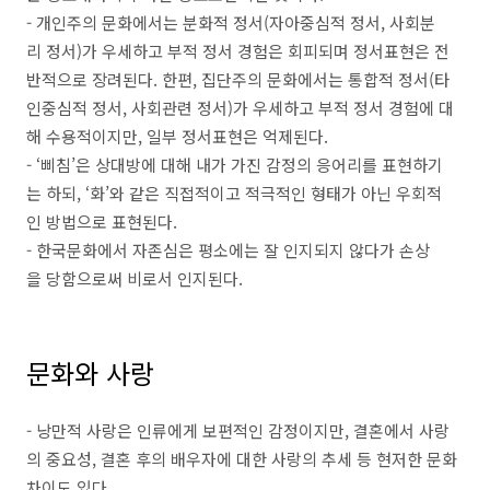
- 개인주의 문화에서는 분화적 정서(자아중심적 정서, 사회분
리 정서)가 우세하고 부적 정서 경험은 회피되며 정서표현은 전
반적으로 장려된다. 한편, 집단주의 문화에서는 통합적 정서(타
인중심적 정서, 사회관련 정서)가 우세하고 부적 정서 경험에 대
해 수용적이지만, 일부 정서표현은 억제된다.
- ‘삐침’은 상대방에 대해 내가 가진 감정의 응어리를 표현하기
는 하되, ‘화’와 같은 직접적이고 적극적인 형태가 아닌 우회적
인 방법으로 표현된다.​
- 한국문화에서 자존심은 평소에는 잘 인지되지 않다가 손상
을 당함으로써 비로서 인지된다.​
문화와 사랑
- 낭만적 사랑은 인류에게 보편적인 감정이지만, ​결혼에서 사랑
의 중요성, 결혼 후의 배우자에 대한 사랑의 추세 등 현저한 문화
차이도 있다.