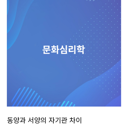
동양과 서양의 자기관 차이