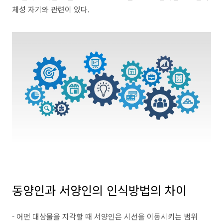
체성 자기와 관련이 있다.​
동양인과 서양인의 인식방법의 차이
- 어떤 대상물을 지각할 때 서양인은 시선을 이동시키는 범위