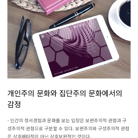
개인주의 문화와 집단주의 문화에서의
감정
- 인간의 정서경험과 문화를 보는 입장은 보편주의적 관점과 구
성주의적 관점으로 구분할 수 있다. 보편주의와 구성주의적 관점
은 상호배타적이 아닌 상호보완적인 것이다.​