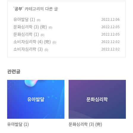
'
공부
' 카테고리의 다른 글
유아발달 (1)
2022.12.06
(0)
문화심리학 (3) (完)
2022.12.05
(0)
문화심리학 (1)
2022.12.05
(0)
소비자심리학 (4) (完)
2022.12.02
(0)
소비자심리학 (3)
2022.12.02
(0)
관련글
유아발달 (1)
문화심리학 (3) (完)